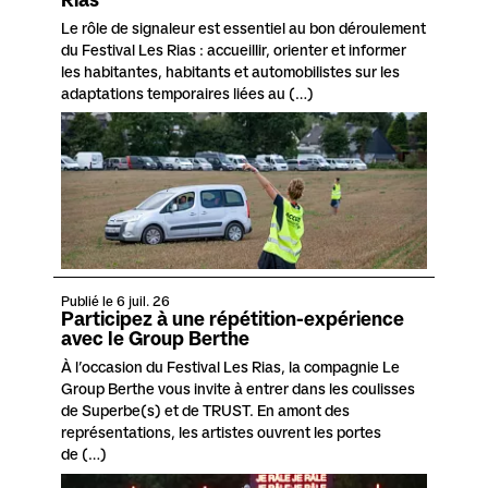
Le rôle de signaleur est essentiel au bon déroulement
du Festival Les Rias : accueillir, orienter et informer
les habitantes, habitants et automobilistes sur les
adaptations temporaires liées au (…)
Publié le 6 juil. 26
Participez à une répétition-expérience
avec le Group Berthe
À l’occasion du Festival Les Rias, la compagnie Le
Group Berthe vous invite à entrer dans les coulisses
de Superbe(s) et de TRUST. En amont des
représentations, les artistes ouvrent les portes
de (…)