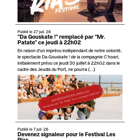
Publié le 27 juil. 26
"Da Gouskate !" remplacé par "Mr.
Patate" ce jeudi à 22h02
En raison d’un imprévu indépendant de notre volonté,
le spectacle Da Gouskate ! de la compagnie C’hoari,
initialement prévu ce jeudi 30 juillet à 22h02 dans le
cadre des Jeudis du Port, ne pourra (…)
Publié le 7 juil. 26
Devenez signaleur pour le Festival Les
Rias