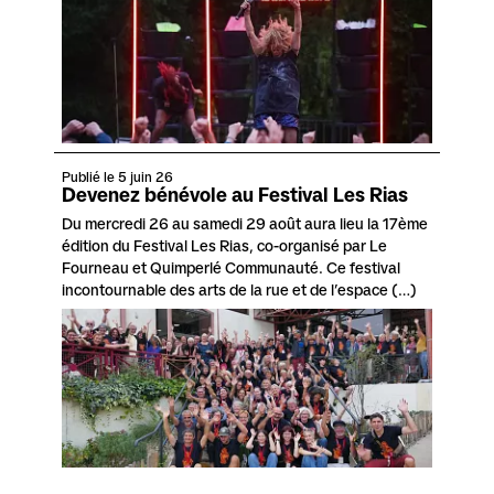
Publié le 5 juin 26
Devenez bénévole au Festival Les Rias
Du mercredi 26 au samedi 29 août aura lieu la 17ème
édition du Festival Les Rias, co-organisé par Le
Fourneau et Quimperlé Communauté. Ce festival
incontournable des arts de la rue et de l’espace (…)