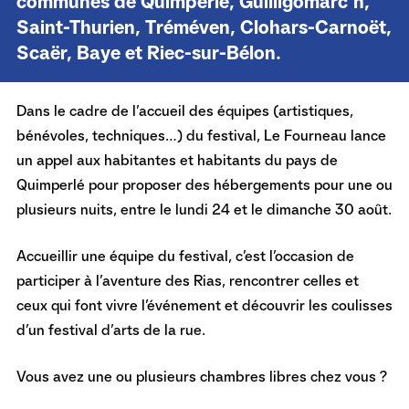
communes de Quimperlé, Guilligomarc’h,
Saint-Thurien, Tréméven, Clohars-Carnoët,
Scaër, Baye et Riec-sur-Bélon.
Dans le cadre de l’accueil des équipes (artistiques,
bénévoles, techniques…) du festival, Le Fourneau lance
un appel aux habitantes et habitants du pays de
Quimperlé pour proposer des hébergements pour une ou
plusieurs nuits, entre le lundi 24 et le dimanche 30 août.
Accueillir une équipe du festival, c’est l’occasion de
participer à l’aventure des Rias, rencontrer celles et
ceux qui font vivre l’événement et découvrir les coulisses
d’un festival d’arts de la rue.
Vous avez une ou plusieurs chambres libres chez vous ?