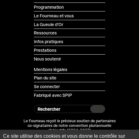
Programmation
Le Fourneau et vous
La Gueule d’Or
Ressources
Infos pratiques
Prestations
Nous soutenir
Mentions légales
Plan du site
Se connecter
Fabriqué avec SPIP
Rechercher
Le Fourneau reçoit le précieux soutien de partenaires
co-signataires de notre convention pluriannuelle
d'objectifs (2024-2027)
Ce site utilise des cookies et vous donne le contrôle sur