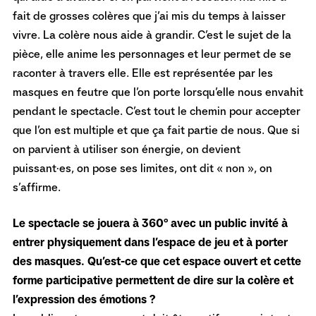
fait de grosses colères que j’ai mis du temps à laisser
vivre. La colère nous aide à grandir. C’est le sujet de la
pièce, elle anime les personnages et leur permet de se
raconter à travers elle. Elle est représentée par les
masques en feutre que l’on porte lorsqu’elle nous envahit
pendant le spectacle. C’est tout le chemin pour accepter
que l’on est multiple et que ça fait partie de nous. Que si
on parvient à utiliser son énergie, on devient
puissant·es, on pose ses limites, ont dit « non », on
s’affirme.
Le spectacle se jouera à 360° avec un public invité à
entrer physiquement dans l’espace de jeu et à porter
des masques. Qu’est-ce que cet espace ouvert et cette
forme participative permettent de dire sur la colère et
l’expression des émotions ?