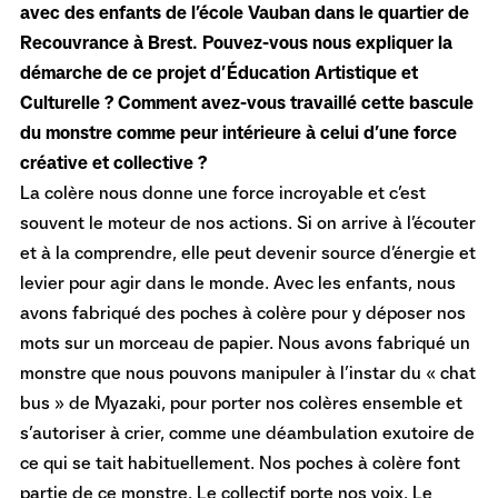
avec des enfants de l’école Vauban dans le quartier de
Recouvrance à Brest. Pouvez-vous nous expliquer la
démarche de ce projet d’Éducation Artistique et
Culturelle ? Comment avez-vous travaillé cette bascule
du monstre comme peur intérieure à celui d’une force
créative et collective ?
La colère nous donne une force incroyable et c’est
souvent le moteur de nos actions. Si on arrive à l’écouter
et à la comprendre, elle peut devenir source d’énergie et
levier pour agir dans le monde. Avec les enfants, nous
avons fabriqué des poches à colère pour y déposer nos
mots sur un morceau de papier. Nous avons fabriqué un
monstre que nous pouvons manipuler à l’instar du « chat
bus » de Myazaki, pour porter nos colères ensemble et
s’autoriser à crier, comme une déambulation exutoire de
ce qui se tait habituellement. Nos poches à colère font
partie de ce monstre. Le collectif porte nos voix. Le