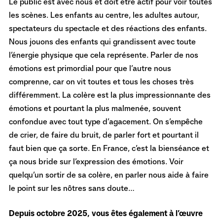
Le public est avec nous et doit être actif pour voir toutes
les scènes. Les enfants au centre, les adultes autour,
spectateurs du spectacle et des réactions des enfants.
Nous jouons des enfants qui grandissent avec toute
l’énergie physique que cela représente. Parler de nos
émotions est primordial pour que l’autre nous
comprenne, car on vit toutes et tous les choses très
différemment. La colère est la plus impressionnante des
émotions et pourtant la plus malmenée, souvent
confondue avec tout type d’agacement. On s’empêche
de crier, de faire du bruit, de parler fort et pourtant il
faut bien que ça sorte. En France, c’est la bienséance et
ça nous bride sur l’expression des émotions. Voir
quelqu’un sortir de sa colère, en parler nous aide à faire
le point sur les nôtres sans doute…
Depuis octobre 2025, vous êtes également à l’œuvre