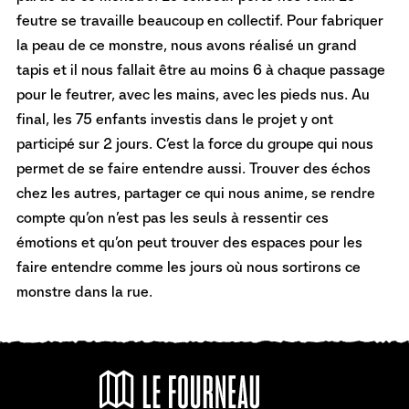
feutre se travaille beaucoup en collectif. Pour fabriquer
la peau de ce monstre, nous avons réalisé un grand
tapis et il nous fallait être au moins 6 à chaque passage
pour le feutrer, avec les mains, avec les pieds nus. Au
final, les 75 enfants investis dans le projet y ont
participé sur 2 jours. C’est la force du groupe qui nous
permet de se faire entendre aussi. Trouver des échos
chez les autres, partager ce qui nous anime, se rendre
compte qu’on n’est pas les seuls à ressentir ces
émotions et qu’on peut trouver des espaces pour les
faire entendre comme les jours où nous sortirons ce
monstre dans la rue.