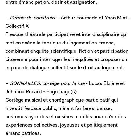
entre émancipation, désir et assignation.
–
Permis de construire
- Arthur Fourcade et Yoan Miot -
Collectif X
Fresque théâtrale participative et interdisciplinaire qui
met en scène la fabrique du logement en France,
combinant enquête scientifique, fiction et participation
citoyenne pour interroger les inégalités et proposer un
espace de dialogue collectif sur le droit au logement.
–
SONNAILLES, cortège pour la rue
- Lucas Elzière et
Johanna Rocard - Engrenage(s)
Cortège musical et chorégraphique participatif qui
investit l’espace public, mêlant fanfares, danse,
costumes hybrides et cuisines mobiles pour créer des
expériences collectives, joyeuses et politiquement
émancipatrices.