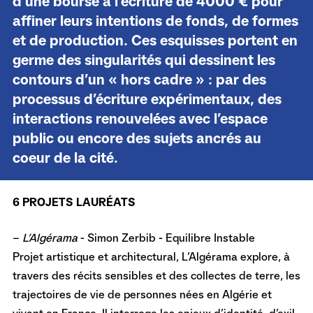
d’une bourse à l’écriture de 4000 € pour
affiner leurs intentions de fonds, de formes
et de production. Ces esquisses portent en
germe des singularités qui dessinent les
contours d’un « hors cadre » : par des
processus d’écriture expérimentaux, des
interactions renouvelées avec l’espace
public ou encore des sujets ancrés au
coeur de la cité.
6 PROJETS LAURÉATS
–
L’Algérama
- Simon Zerbib - Equilibre Instable
Projet artistique et architectural, L’Algérama explore, à
travers des récits sensibles et des collectes de terre, les
trajectoires de vie de personnes nées en Algérie et