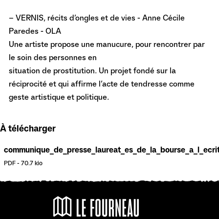
– VERNIS, récits d’ongles et de vies - Anne Cécile
Paredes - OLA
Une artiste propose une manucure, pour rencontrer par
le soin des personnes en
situation de prostitution. Un projet fondé sur la
réciprocité et qui affirme l’acte de tendresse comme
geste artistique et politique.
À télécharger
communique_de_presse_laureat_es_de_la_bourse_a_l_ecri
PDF
-
70.7 kio