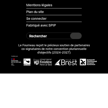
Mentions légales
Plan du site
Se connecter
Fabriqué avec SPIP
Rechercher
Le Fourneau reçoit le précieux soutien de partenaires
co-signataires de notre convention pluriannuelle
d'objectifs (2024-2027)