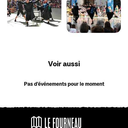
Voir aussi
Pas d'événements pour le moment