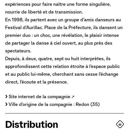
expériences pour faire naître une forme singulière,
nourrie de liberté et de transmission.
En 1998, ils partent avec un groupe d’amis danseurs au
Festival d’Aurillac. Place de la Préfecture, ils dansent un
premier duo : un choc, une révélation, le plaisir intense
de partager la danse à ciel ouvert, au plus près des
spectateurs.
Depuis, à deux, quatre, sept ou huit interprètes, ils
approfondissent cette relation étroite à l’espace public
et au public lui-même, cherchant sans cesse l’échange
direct, l’écoute et la présence.
Site internet de la compagnie
Ville d'origine de la compagnie : Redon (35)
Distribution