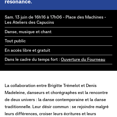
résonance.
Sam. 13 juin de 16h16 à 17h06
-
Place des Machines -
Les Ateliers des Capucins
Danse, musique et chant
Tout public
En accès libre et gratuit
Dans le cadre du temps fort :
Ouverture du Fourneau
La collaboration entre Brigitte Trémelot et Denis
Madeleine, danseurs et chorégraphes est la rencontre
de deux univers : la danse contemporaine et la danse
traditionnelle. Leur désir commun : se rejoindre malgré
leurs différences, croiser leurs écritures et leurs