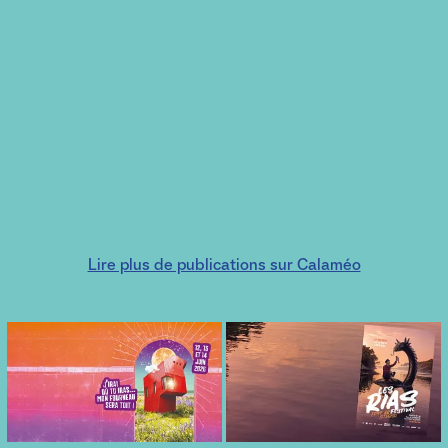
Lire plus de publications sur Calaméo