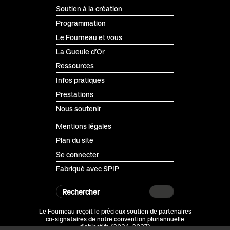
Soutien à la création
Programmation
Le Fourneau et vous
La Gueule d’Or
Ressources
Infos pratiques
Prestations
Nous soutenir
Mentions légales
Plan du site
Se connecter
Fabriqué avec SPIP
Rechercher
Le Fourneau reçoit le précieux soutien de partenaires
co-signataires de notre convention pluriannuelle
d'objectifs (2024-2027)