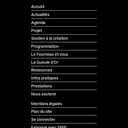
Accueil
Actualités
Agenda
Projet
Soutien à la création
Programmation
Le Fourneau et vous
La Gueule d’Or
Ressources
Infos pratiques
Prestations
Nous soutenir
Mentions légales
Plan du site
Se connecter
Fabriqué avec SPIP