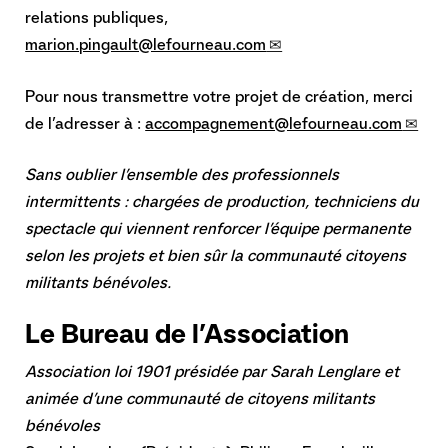
relations publiques,
marion.pingault@lefourneau.com
Pour nous transmettre votre projet de création, merci
de l’adresser à :
accompagnement@lefourneau.com
Sans oublier l’ensemble des professionnels
intermittents : chargées de production, techniciens du
spectacle qui viennent renforcer l’équipe permanente
selon les projets et bien sûr la communauté citoyens
militants bénévoles.
Le Bureau de l’Association
Association loi 1901 présidée par Sarah Lenglare et
animée d’une communauté de citoyens militants
bénévoles