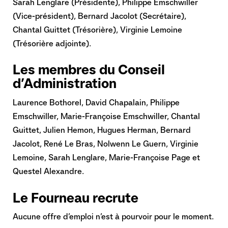
Sarah Lenglare (Présidente), Philippe Emschwiller
(Vice-président), Bernard Jacolot (Secrétaire),
Chantal Guittet (Trésorière), Virginie Lemoine
(Trésorière adjointe).
Les membres du Conseil
d’Administration
Laurence Bothorel, David Chapalain, Philippe
Emschwiller, Marie-Françoise Emschwiller, Chantal
Guittet, Julien Hemon, Hugues Herman, Bernard
Jacolot, René Le Bras, Nolwenn Le Guern, Virginie
Lemoine, Sarah Lenglare, Marie-Françoise Page et
Questel Alexandre.
Le Fourneau recrute
Aucune offre d’emploi n’est à pourvoir pour le moment.