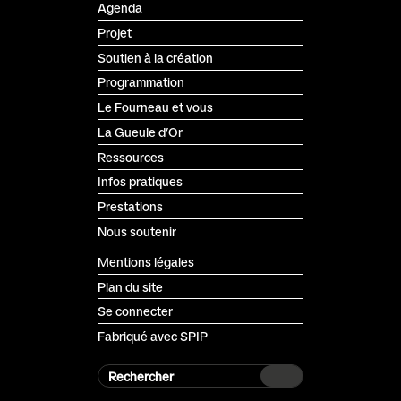
Agenda
Projet
Soutien à la création
Programmation
Le Fourneau et vous
La Gueule d’Or
Ressources
Infos pratiques
Prestations
Nous soutenir
Mentions légales
Plan du site
Se connecter
Fabriqué avec SPIP
Rechercher